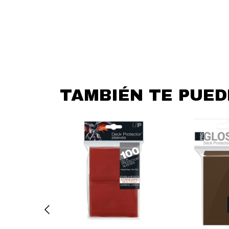
TAMBIÉN TE PUE