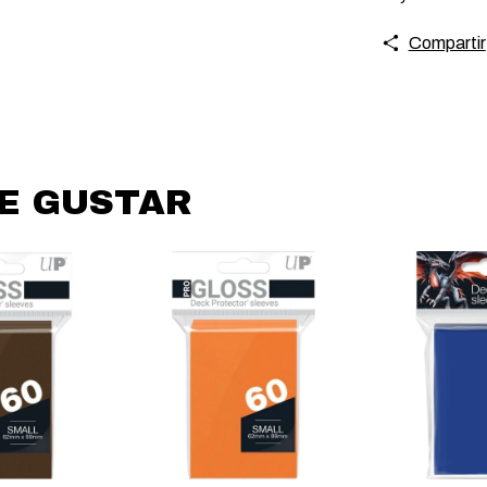
Compartir
DE GUSTAR