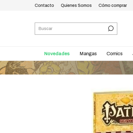
Contacto
Quienes Somos
Cómo comprar
Novedades
Mangas
Comics