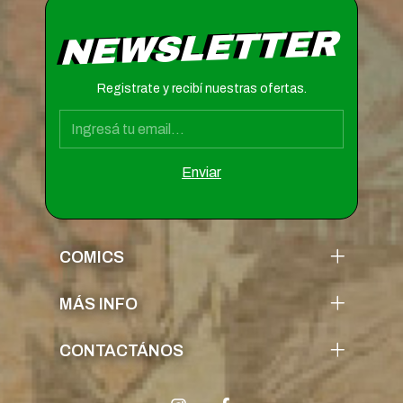
NEWSLETTER
Registrate y recibí nuestras ofertas.
COMICS
MÁS INFO
CONTACTÁNOS