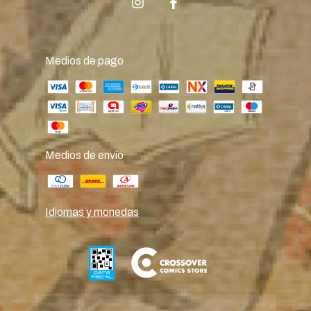
Medios de pago
Medios de envío
Idiomas y monedas