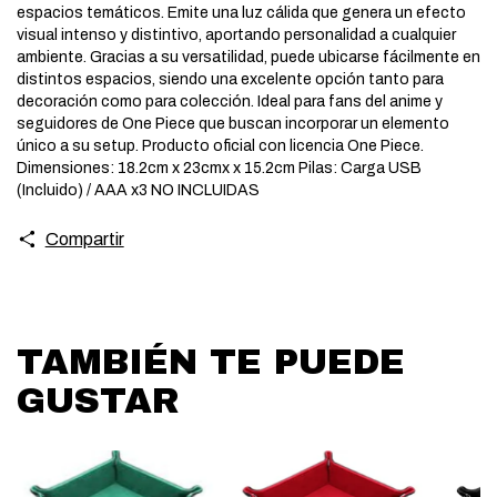
espacios temáticos. Emite una luz cálida que genera un efecto
visual intenso y distintivo, aportando personalidad a cualquier
ambiente. Gracias a su versatilidad, puede ubicarse fácilmente en
distintos espacios, siendo una excelente opción tanto para
decoración como para colección. Ideal para fans del anime y
seguidores de One Piece que buscan incorporar un elemento
único a su setup. Producto oficial con licencia One Piece.
Dimensiones: 18.2cm x 23cmx x 15.2cm Pilas: Carga USB
(Incluido) / AAA x3 NO INCLUIDAS
Compartir
TAMBIÉN TE PUEDE
GUSTAR