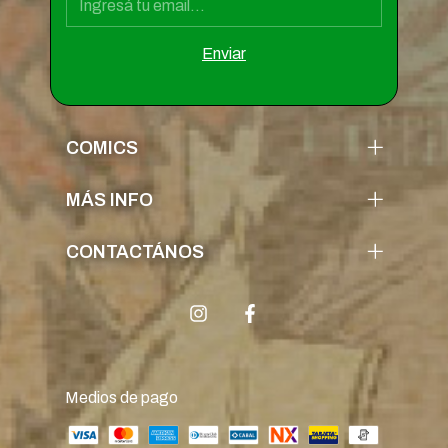
COMICS
MÁS INFO
CONTACTÁNOS
Medios de pago