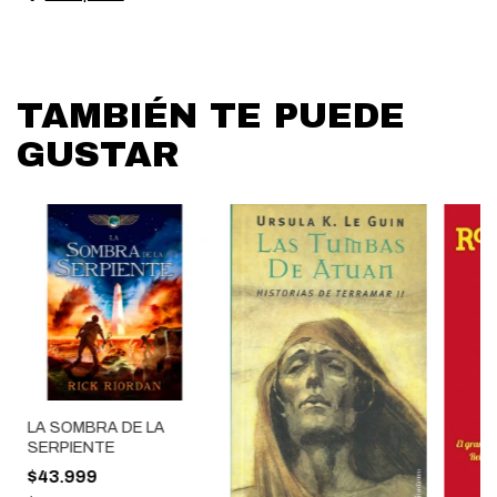
TAMBIÉN TE PUEDE
GUSTAR
LA SOMBRA DE LA
SERPIENTE
$43.999