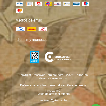
Medios de envío
Idiomas y monedas
Copyright Crossover Comics Store - 2026. Todos los
derechos reservados.
Defensa de las y los consumidores. Para reclamos
ingresá acá.
Botón de arrepentimiento