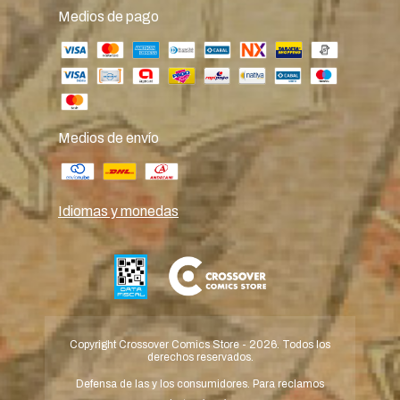
Medios de pago
Medios de envío
Idiomas y monedas
Copyright Crossover Comics Store - 2026. Todos los
derechos reservados.
Defensa de las y los consumidores. Para reclamos