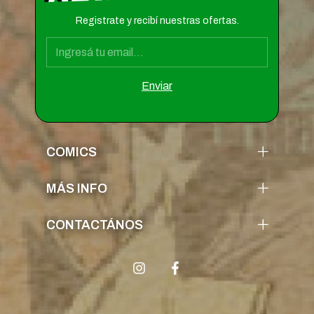
Registrate y recibí nuestras ofertas.
COMICS
MÁS INFO
CONTACTÁNOS