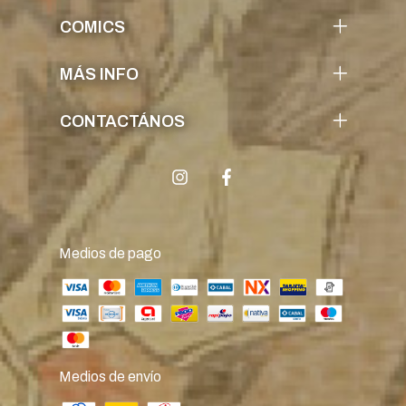
COMICS
MÁS INFO
CONTACTÁNOS
Medios de pago
Medios de envío