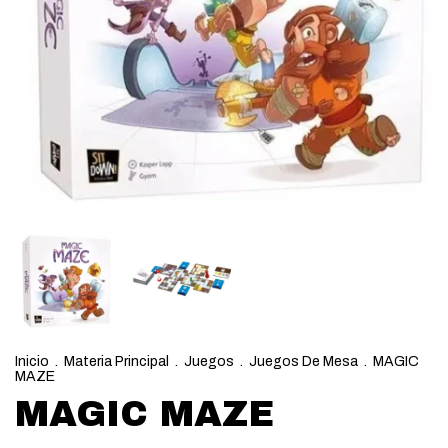
Inicio
.
Materia Principal
.
Juegos
.
Juegos De Mesa
.
MAGIC
MAZE
MAGIC MAZE