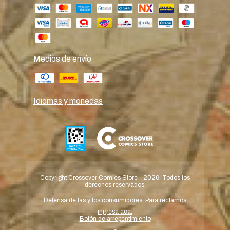
Medios de envío
Idiomas y monedas
Copyright Crossover Comics Store - 2026. Todos los
derechos reservados.
Defensa de las y los consumidores. Para reclamos
ingresá acá.
Botón de arrepentimiento