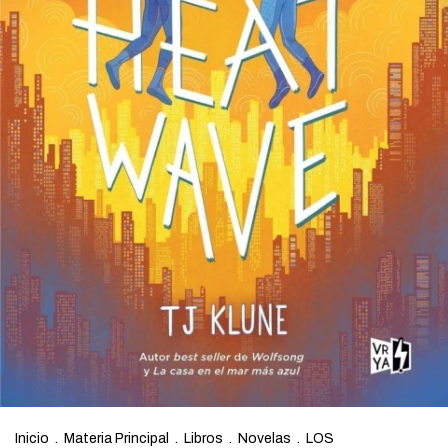
Inicio
.
Materia Principal
.
Libros
.
Novelas
.
LOS