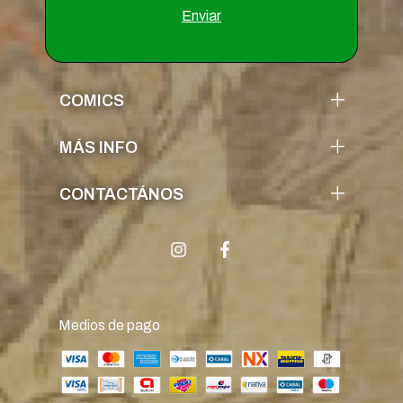
COMICS
MÁS INFO
CONTACTÁNOS
Medios de pago