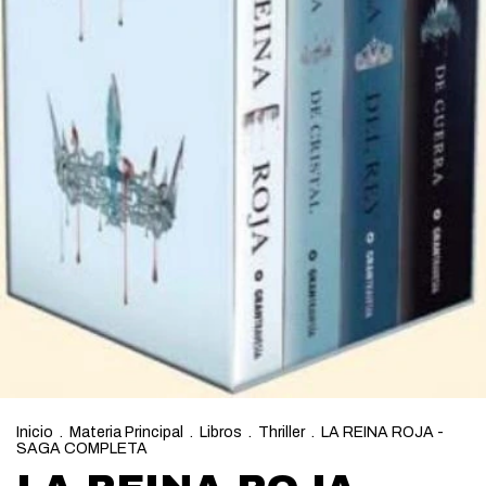
Inicio
.
Materia Principal
.
Libros
.
Thriller
.
LA REINA ROJA -
SAGA COMPLETA