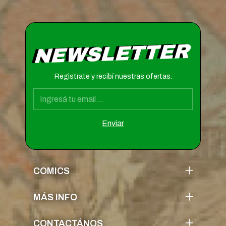
NEWSLETTER
Registrate y recibí nuestras ofertas.
COMICS
MÁS INFO
CONTACTÁNOS