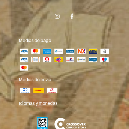
Medios de pago
Medios de envío
Idiomas y monedas