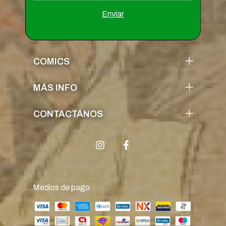
COMICS
MÁS INFO
CONTACTÁNOS
Medios de pago