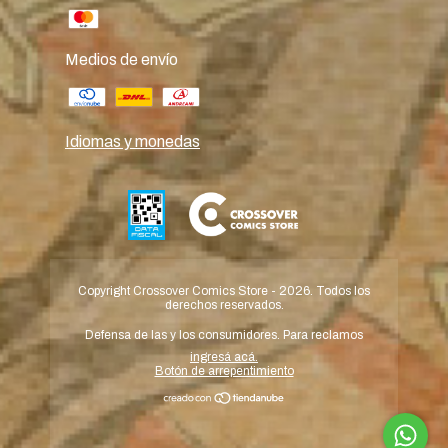
Medios de envío
Idiomas y monedas
Copyright Crossover Comics Store - 2026. Todos los
derechos reservados.
Defensa de las y los consumidores. Para reclamos
ingresá acá.
Botón de arrepentimiento