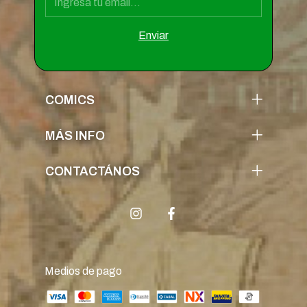
COMICS
MÁS INFO
CONTACTÁNOS
Medios de pago