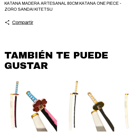
KATANA MADERA ARTESANAL 80CM KATANA ONE PIECE -
ZORO SANDAI KITETSU
Compartir
TAMBIÉN TE PUEDE
GUSTAR