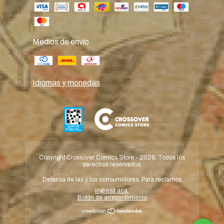
Medios de envío
Idiomas y monedas
Copyright Crossover Comics Store - 2026. Todos los
derechos reservados.
Defensa de las y los consumidores. Para reclamos
ingresá acá.
Botón de arrepentimiento