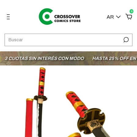
0
AR
3 CUOTAS SIN INTERÉS CON MODO
HASTA 25% OFF EN L