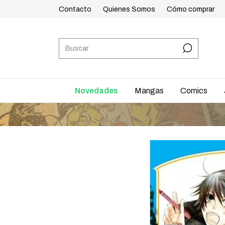
Contacto
Quienes Somos
Cómo comprar
Novedades
Mangas
Comics
E