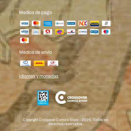
Medios de pago
Medios de envío
Idiomas y monedas
Copyright Crossover Comics Store - 2026. Todos los
derechos reservados.