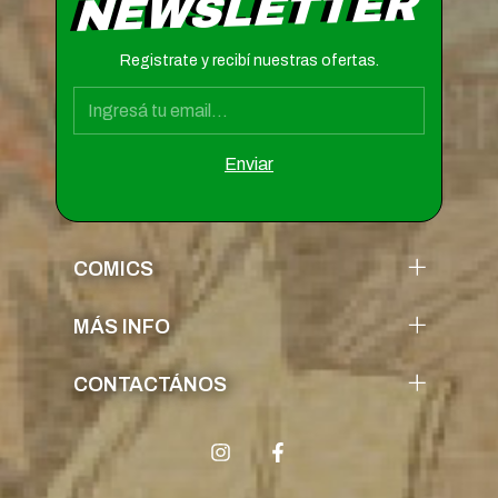
NEWSLETTER
Registrate y recibí nuestras ofertas.
COMICS
MÁS INFO
CONTACTÁNOS