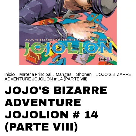
Inicio
.
Materia Principal
.
Mangas
.
Shonen
.
JOJO'S BIZARRE
ADVENTURE JOJOLION # 14 (PARTE VIII)
JOJO'S BIZARRE
ADVENTURE
JOJOLION # 14
(PARTE VIII)