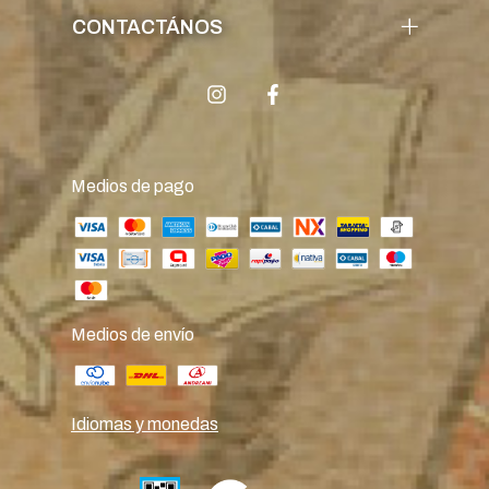
CONTACTÁNOS
Medios de pago
Medios de envío
Idiomas y monedas