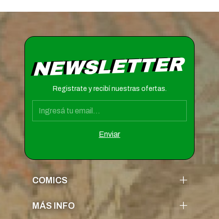
NEWSLETTER
Registrate y recibí nuestras ofertas.
COMICS
MÁS INFO