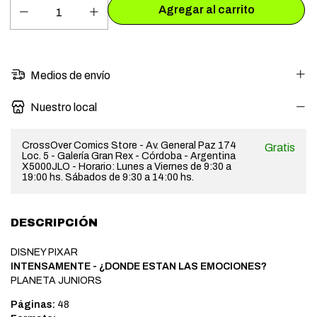
Medios de envío
Nuestro local
CrossOver Comics Store - Av. General Paz 174
Gratis
Loc. 5 - Galería Gran Rex - Córdoba - Argentina
X5000JLO - Horario: Lunes a Viernes de 9:30 a
19:00 hs. Sábados de 9:30 a 14:00 hs.
DESCRIPCIÓN
DISNEY PIXAR
INTENSAMENTE - ¿DONDE ESTAN LAS EMOCIONES?
PLANETA JUNIORS
Páginas:
48