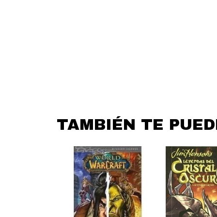
TAMBIÉN TE PUE