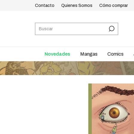
Contacto
Quienes Somos
Cómo comprar
Novedades
Mangas
Comics