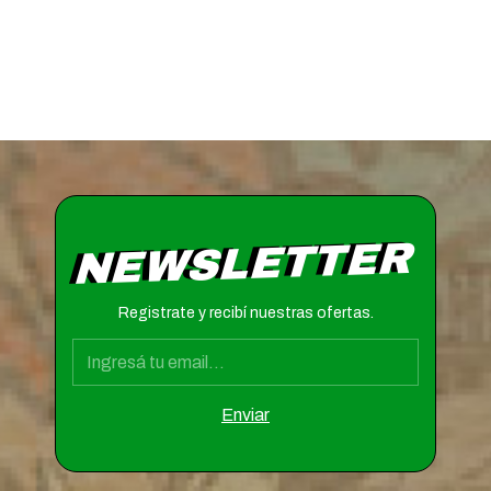
NEWSLETTER
Registrate y recibí nuestras ofertas.