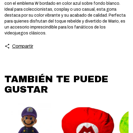
con el emblema W bordado en color azul sobre fondo blanco.
Ideal para coleccionistas, cosplay o uso casual, esta gorra
destaca por su color vibrante y su acabado de calidad. Perfecta
para quienes disfrutan del toque rebelde y divertido de Wario, es
un accesorio imprescindible para los fanáticos de los
videojuegos clásicos.
Compartir
TAMBIÉN TE PUEDE
GUSTAR