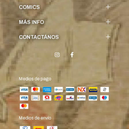
COMICS
MÁS INFO
CONTACTÁNOS
Medios de pago
Medios de envío