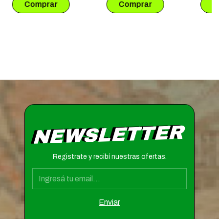
NEWSLETTER
Registrate y recibí nuestras ofertas.