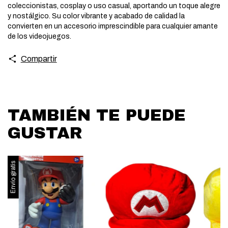
coleccionistas, cosplay o uso casual, aportando un toque alegre
y nostálgico. Su color vibrante y acabado de calidad la
convierten en un accesorio imprescindible para cualquier amante
de los videojuegos.
Compartir
TAMBIÉN TE PUEDE
GUSTAR
Envío gratis