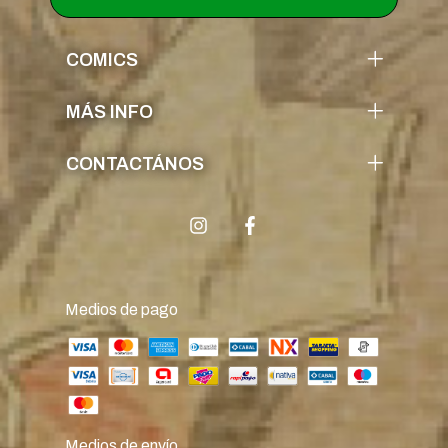
COMICS
MÁS INFO
CONTACTÁNOS
Medios de pago
Medios de envío