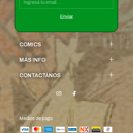
COMICS
MÁS INFO
CONTACTÁNOS
Medios de pago