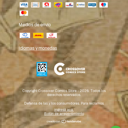
Medios de envío
Idiomas y monedas
Copyright Crossover Comics Store - 2026. Todos los
derechos reservados.
Defensa de las y los consumidores. Para reclamos
ingresá acá.
Botón de arrepentimiento