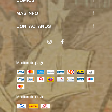
COMICS
MÁS INFO
CONTACTÁNOS
Medios de pago
Medios de envío