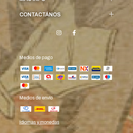
CONTACTÁNOS
Medios de pago
Medios de envío
Idiomas y monedas