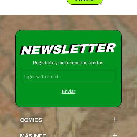
NEWSLETTER
Registrate y recibí nuestras ofertas.
COMICS
MÁS INFO