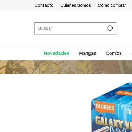
Contacto
Quienes Somos
Cómo comprar
Novedades
Mangas
Comics
E