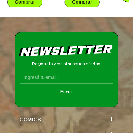
NEWSLETTER
Registrate y recibí nuestras ofertas.
COMICS