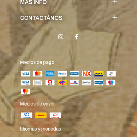
MÁS INFO
CONTACTÁNOS
Medios de pago
Medios de envío
Idiomas y monedas