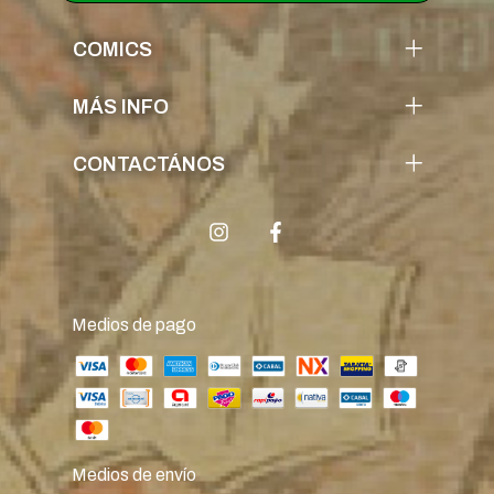
COMICS
MÁS INFO
CONTACTÁNOS
Medios de pago
Medios de envío