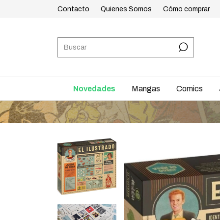
Contacto
Quienes Somos
Cómo comprar
Novedades
Mangas
Comics
EN