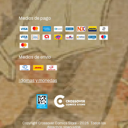
Medios de pago
Medios de envío
Idiomas y monedas
Copyright Crossover Comics Store - 2026. Todos los
derechos reservados.