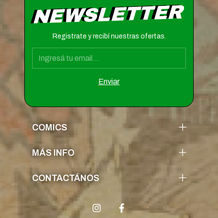
NEWSLETTER
Registrate y recibí nuestras ofertas.
COMICS
MÁS INFO
CONTACTÁNOS