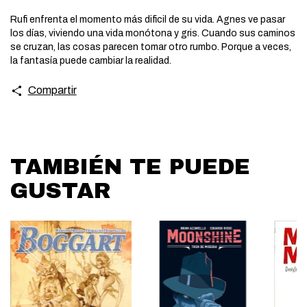
Rufi enfrenta el momento más dificil de su vida. Agnes ve pasar
los días, viviendo una vida monótona y gris. Cuando sus caminos
se cruzan, las cosas parecen tomar otro rumbo. Porque a veces,
la fantasía puede cambiar la realidad.
Compartir
TAMBIÉN TE PUEDE
GUSTAR