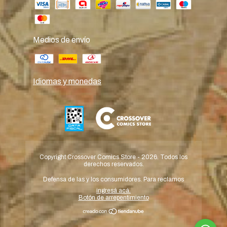
Medios de envío
Idiomas y monedas
Copyright Crossover Comics Store - 2026. Todos los
derechos reservados.
Defensa de las y los consumidores. Para reclamos
ingresá acá.
Botón de arrepentimiento