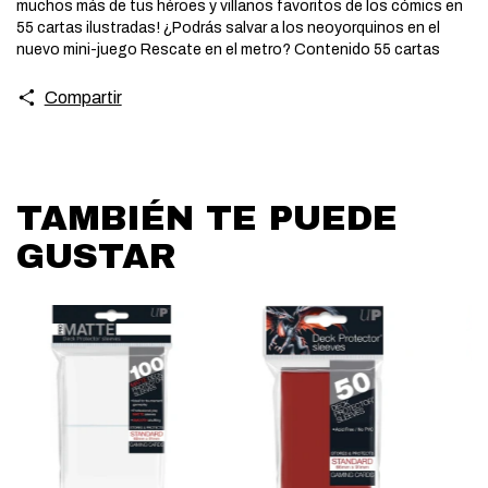
muchos más de tus héroes y villanos favoritos de los cómics en
55 cartas ilustradas! ¿Podrás salvar a los neoyorquinos en el
nuevo mini-juego Rescate en el metro? Contenido 55 cartas
Compartir
TAMBIÉN TE PUEDE
GUSTAR