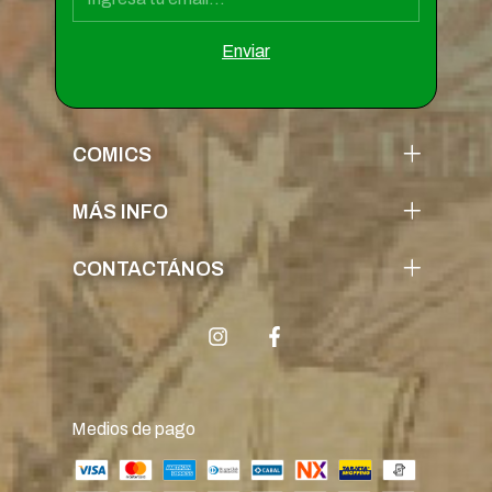
COMICS
MÁS INFO
CONTACTÁNOS
Medios de pago