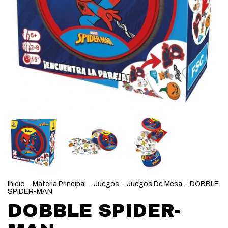
Inicio
.
Materia Principal
.
Juegos
.
Juegos De Mesa
.
DOBBLE
SPIDER-MAN
DOBBLE SPIDER-