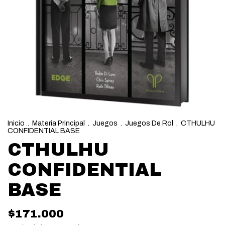
Inicio
.
Materia Principal
.
Juegos
.
Juegos De Rol
.
CTHULHU
CONFIDENTIAL BASE
CTHULHU
CONFIDENTIAL
BASE
$171.000