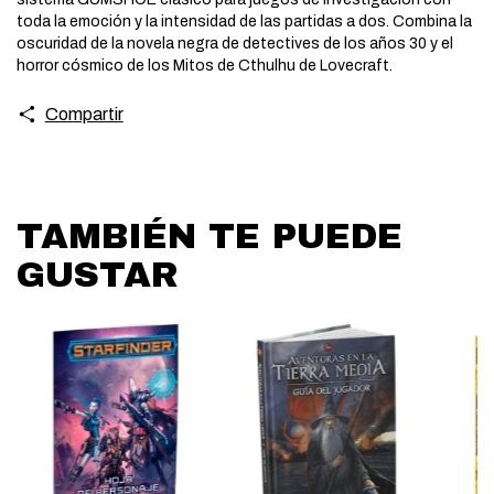
toda la emoción y la intensidad de las partidas a dos. Combina la
oscuridad de la novela negra de detectives de los años 30 y el
horror cósmico de los Mitos de Cthulhu de Lovecraft.
Compartir
TAMBIÉN TE PUEDE
GUSTAR