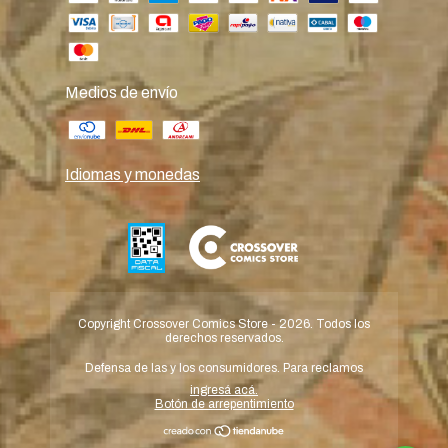
Medios de envío
Idiomas y monedas
Copyright Crossover Comics Store - 2026. Todos los
derechos reservados.
Defensa de las y los consumidores. Para reclamos
ingresá acá.
Botón de arrepentimiento