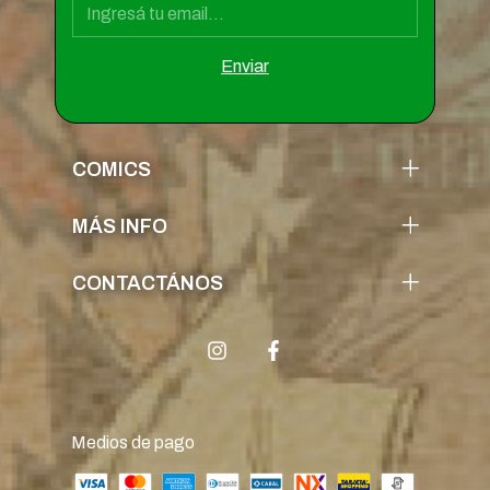
COMICS
MÁS INFO
CONTACTÁNOS
Medios de pago