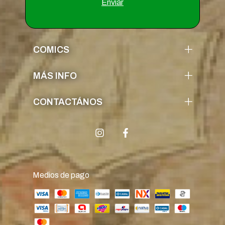
COMICS
MÁS INFO
CONTACTÁNOS
Medios de pago