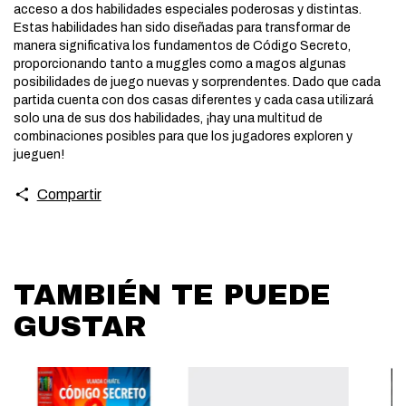
acceso a dos habilidades especiales poderosas y distintas.
Estas habilidades han sido diseñadas para transformar de
manera significativa los fundamentos de Código Secreto,
proporcionando tanto a muggles como a magos algunas
posibilidades de juego nuevas y sorprendentes. Dado que cada
partida cuenta con dos casas diferentes y cada casa utilizará
solo una de sus dos habilidades, ¡hay una multitud de
combinaciones posibles para que los jugadores exploren y
jueguen!
Compartir
TAMBIÉN TE PUEDE
GUSTAR