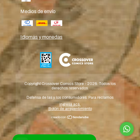
Medios de envío
Idiomas y monedas
Copyright Crossover Comics Store - 2026. Todos los
derechos reservados.
Defensa de las y los consumidores. Para reclamos
ingresá acá.
Botón de arrepentimiento