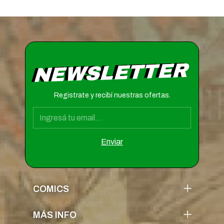
NEWSLETTER
Registrate y recibí nuestras ofertas.
COMICS
MÁS INFO