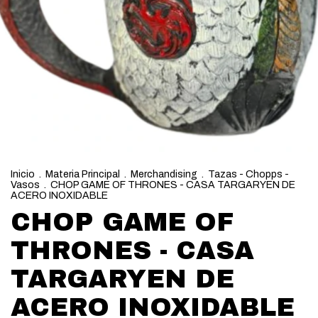
Inicio
.
Materia Principal
.
Merchandising
.
Tazas - Chopps -
Vasos
.
CHOP GAME OF THRONES - CASA TARGARYEN DE
ACERO INOXIDABLE
CHOP GAME OF
THRONES - CASA
TARGARYEN DE
ACERO INOXIDABLE