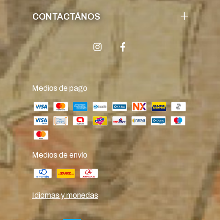
CONTACTÁNOS
Medios de pago
Medios de envío
Idiomas y monedas