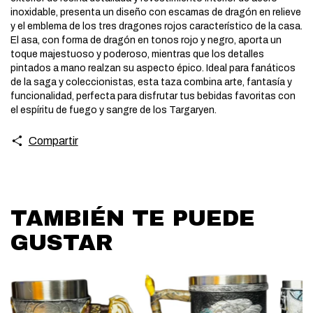
inoxidable, presenta un diseño con escamas de dragón en relieve
y el emblema de los tres dragones rojos característico de la casa.
El asa, con forma de dragón en tonos rojo y negro, aporta un
toque majestuoso y poderoso, mientras que los detalles
pintados a mano realzan su aspecto épico. Ideal para fanáticos
de la saga y coleccionistas, esta taza combina arte, fantasía y
funcionalidad, perfecta para disfrutar tus bebidas favoritas con
el espíritu de fuego y sangre de los Targaryen.
Compartir
TAMBIÉN TE PUEDE
GUSTAR