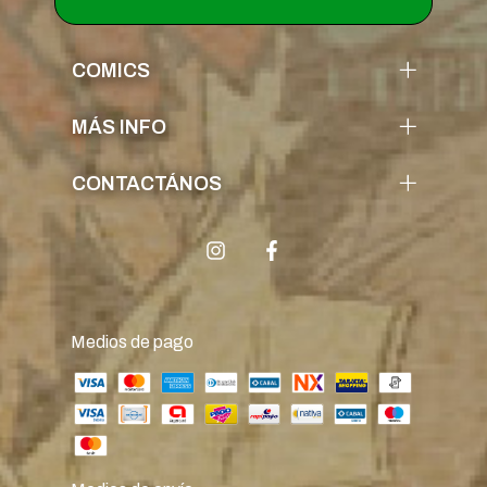
COMICS
MÁS INFO
CONTACTÁNOS
Medios de pago