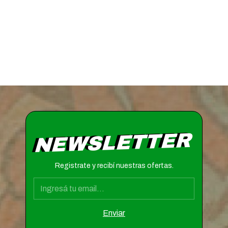
NEWSLETTER
Registrate y recibí nuestras ofertas.