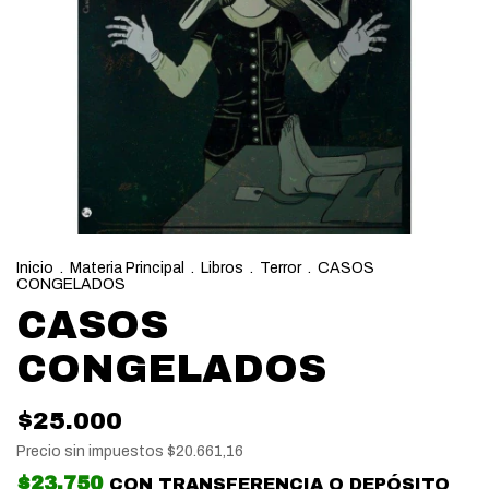
Inicio
.
Materia Principal
.
Libros
.
Terror
.
CASOS
CONGELADOS
CASOS
CONGELADOS
$25.000
Precio sin impuestos
$20.661,16
$23.750
CON
TRANSFERENCIA O DEPÓSITO