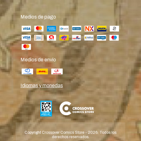
Medios de pago
Medios de envío
Idiomas y monedas
Copyright Crossover Comics Store - 2026. Todos los
derechos reservados.