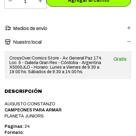
Medios de envío
Nuestro local
CrossOver Comics Store - Av. General Paz 174
Gratis
Loc. 5 - Galería Gran Rex - Córdoba - Argentina
X5000JLO - Horario: Lunes a Viernes de 9:30 a
19:00 hs. Sábados de 9:30 a 14:00 hs.
DESCRIPCIÓN
AUGUSTO CONSTANZO
CAMPEONES PARA ARMAR
PLANETA JUNIORS
Páginas:
24
Formato: