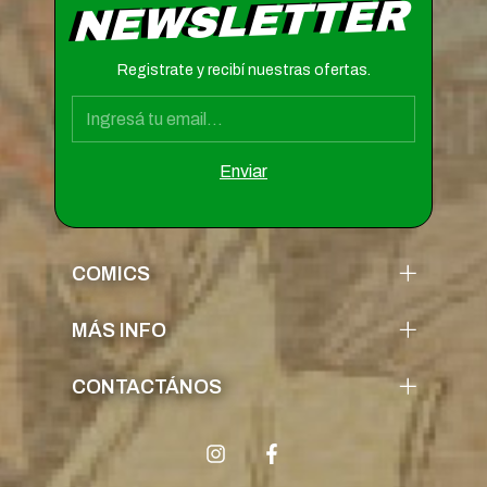
NEWSLETTER
Registrate y recibí nuestras ofertas.
COMICS
MÁS INFO
CONTACTÁNOS