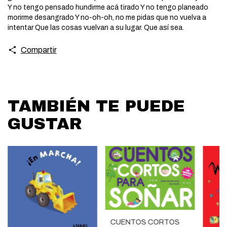
Y no tengo pensado hundirme acá tirado Y no tengo planeado
morirme desangrado Y no-oh-oh, no me pidas que no vuelva a
intentar Que las cosas vuelvan a su lugar. Que así sea.
Compartir
TAMBIÉN TE PUEDE
GUSTAR
CUENTOS CORTOS