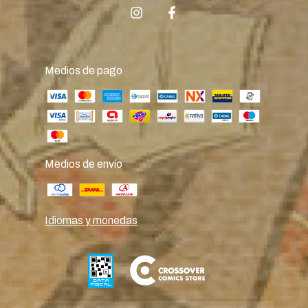
Medios de pago
Medios de envío
Idiomas y monedas