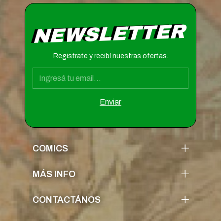
NEWSLETTER
Registrate y recibí nuestras ofertas.
COMICS
MÁS INFO
CONTACTÁNOS