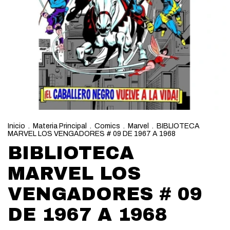
Inicio
.
Materia Principal
.
Comics
.
Marvel
.
BIBLIOTECA
MARVEL LOS VENGADORES # 09 DE 1967 A 1968
BIBLIOTECA
MARVEL LOS
VENGADORES # 09
DE 1967 A 1968