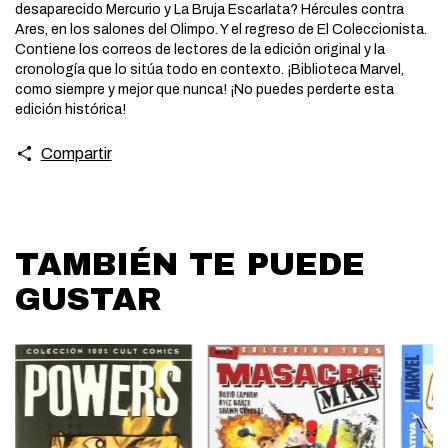
desaparecido Mercurio y La Bruja Escarlata? Hércules contra
Ares, en los salones del Olimpo. Y el regreso de El Coleccionista.
Contiene los correos de lectores de la edición original y la
cronología que lo sitúa todo en contexto. ¡Biblioteca Marvel,
como siempre y mejor que nunca! ¡No puedes perderte esta
edición histórica!
Compartir
TAMBIÉN TE PUEDE
GUSTAR