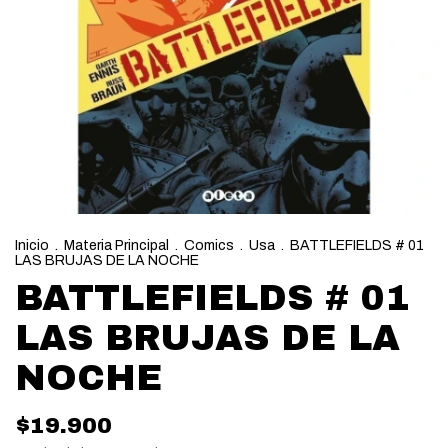
Inicio
.
Materia Principal
.
Comics
.
Usa
.
BATTLEFIELDS # 01
LAS BRUJAS DE LA NOCHE
BATTLEFIELDS # 01
LAS BRUJAS DE LA
NOCHE
$19.900