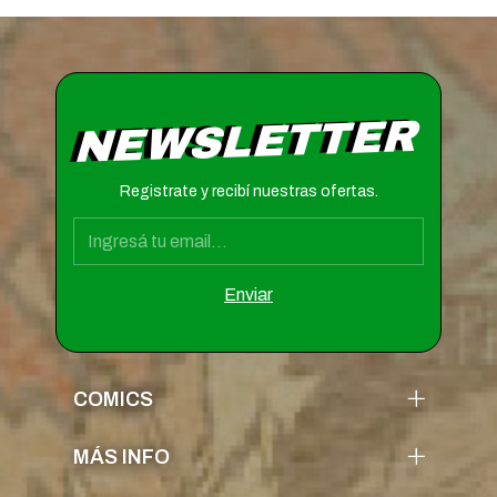
NEWSLETTER
Registrate y recibí nuestras ofertas.
COMICS
MÁS INFO