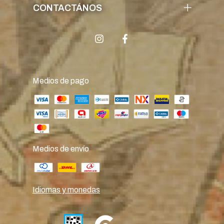
CONTACTÁNOS
Medios de pago
Medios de envío
Idiomas y monedas