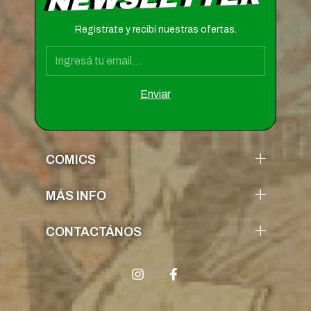
Registrate y recibí nuestras ofertas.
COMICS
MÁS INFO
CONTACTÁNOS