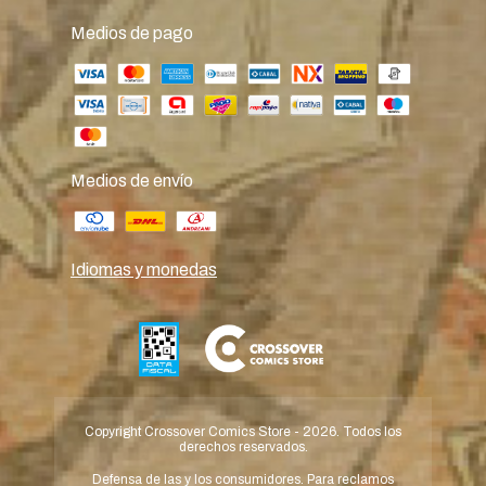
Medios de pago
Medios de envío
Idiomas y monedas
Copyright Crossover Comics Store - 2026. Todos los
derechos reservados.
Defensa de las y los consumidores. Para reclamos