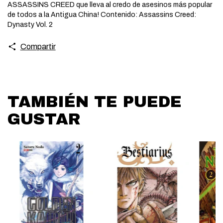
ASSASSINS CREED que lleva al credo de asesinos más popular
de todos a la Antigua China! Contenido: Assassins Creed:
Dynasty Vol. 2
Compartir
TAMBIÉN TE PUEDE
GUSTAR