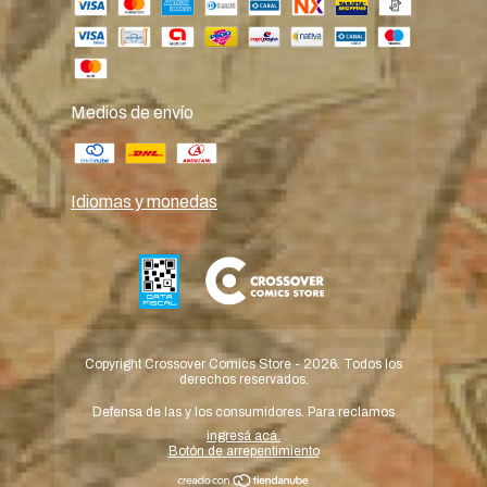
Medios de envío
Idiomas y monedas
Copyright Crossover Comics Store - 2026. Todos los
derechos reservados.
Defensa de las y los consumidores. Para reclamos
ingresá acá.
Botón de arrepentimiento