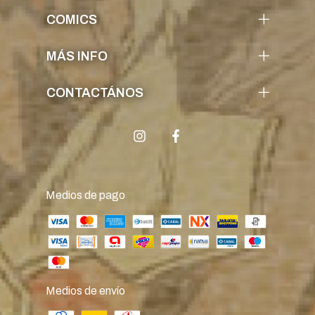
COMICS
MÁS INFO
CONTACTÁNOS
Medios de pago
Medios de envío