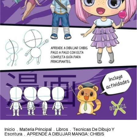
Inicio
.
Materia Principal
.
Libros
.
Tecnicas De Dibujo Y
Escritura
.
APRENDE A DIBUJAR MANGA: CHIBIS