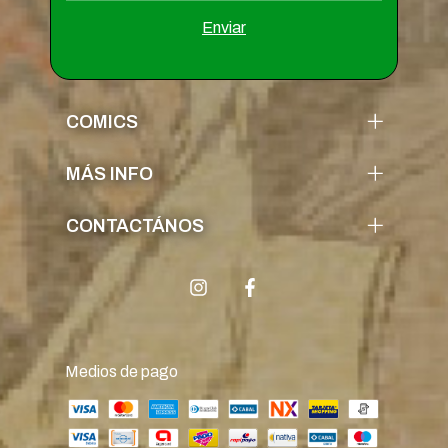
COMICS
MÁS INFO
CONTACTÁNOS
Medios de pago