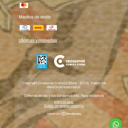
Medios de envío
Idiomas y monedas
Copyright Crossover Comics Store - 2026. Todos los
derechos reservados.
Defensa de las y los consumidores. Para reclamos
ingresá acá.
Botón de arrepentimiento