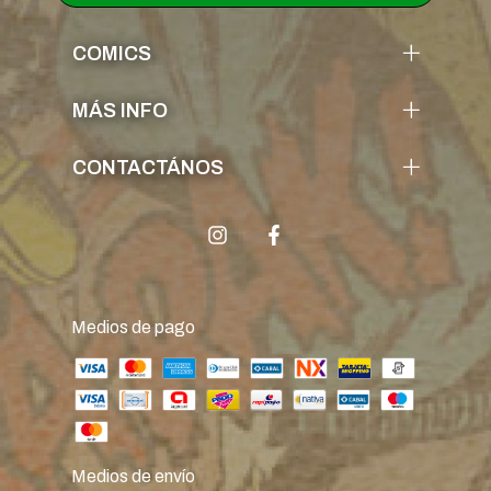
COMICS
MÁS INFO
CONTACTÁNOS
Medios de pago
Medios de envío