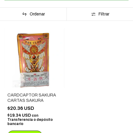
Ordenar
Filtrar
CARDCAPTOR SAKURA
CARTAS SAKURA
$20.36 USD
$19.34 USD
con
Transferencia o depósito
bancario