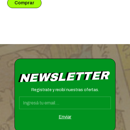
NEWSLETTER
Registrate y recibí nuestras ofertas.