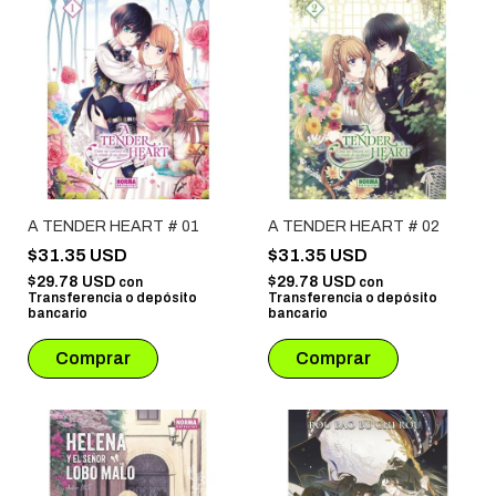
A TENDER HEART # 01
A TENDER HEART # 02
$31.35 USD
$31.35 USD
$29.78 USD
$29.78 USD
con
con
Transferencia o depósito
Transferencia o depósito
bancario
bancario