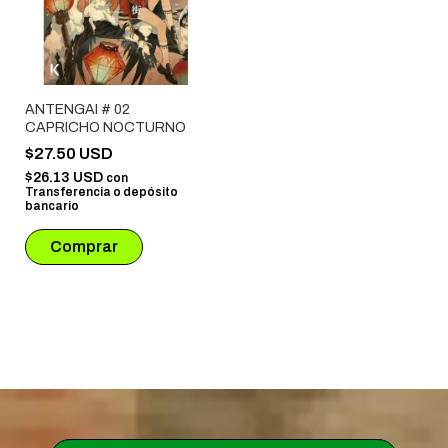
ANTENGAI # 02
CAPRICHO NOCTURNO
$27.50 USD
$26.13 USD
con
Transferencia o depósito
bancario