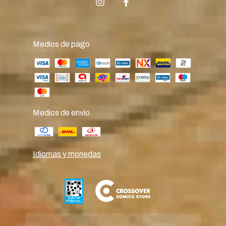
Medios de pago
Medios de envío
Idiomas y monedas