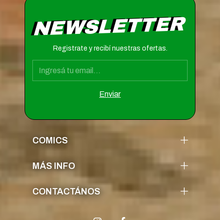
NEWSLETTER
Registrate y recibí nuestras ofertas.
COMICS
MÁS INFO
CONTACTÁNOS