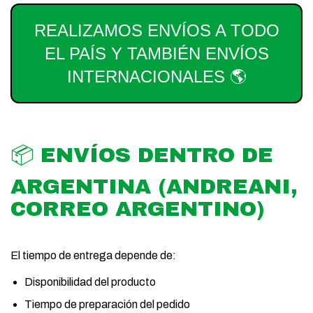
REALIZAMOS ENVÍOS A TODO
EL PAÍS Y TAMBIÉN ENVÍOS
INTERNACIONALES 🌎
📦 ENVÍOS DENTRO DE
ARGENTINA (ANDREANI,
CORREO ARGENTINO)
El tiempo de entrega depende de:
Disponibilidad del producto
Tiempo de preparación del pedido