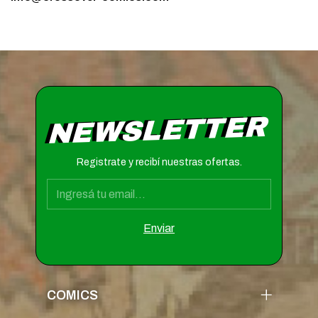
NEWSLETTER
Registrate y recibí nuestras ofertas.
COMICS