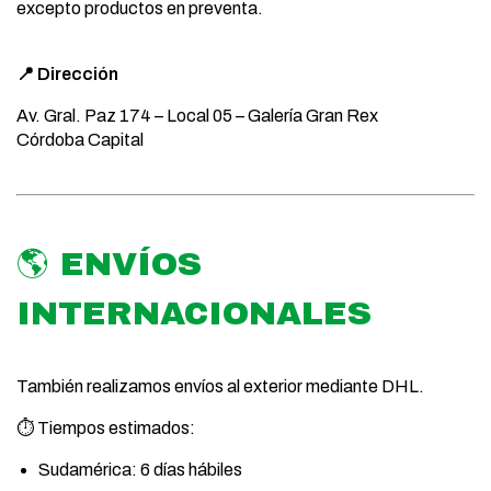
excepto productos en preventa.
📍 Dirección
Av. Gral. Paz 174 – Local 05 – Galería Gran Rex
Córdoba Capital
🌎 ENVÍOS
INTERNACIONALES
También realizamos envíos al exterior mediante DHL.
⏱️ Tiempos estimados:
Sudamérica: 6 días hábiles