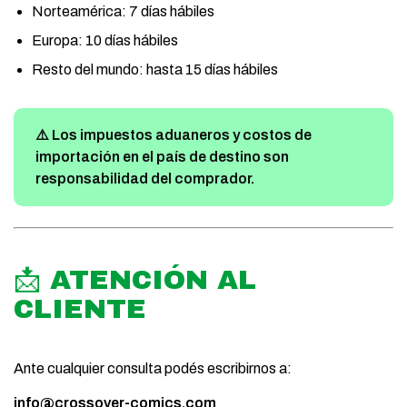
Norteamérica: 7 días hábiles
Europa: 10 días hábiles
Resto del mundo: hasta 15 días hábiles
⚠️ Los impuestos aduaneros y costos de
importación en el país de destino son
responsabilidad del comprador.
📩 ATENCIÓN AL
CLIENTE
Ante cualquier consulta podés escribirnos a:
info@crossover-comics.com