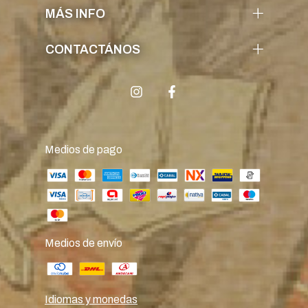
MÁS INFO
CONTACTÁNOS
Medios de pago
Medios de envío
Idiomas y monedas