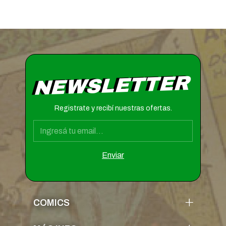
NEWSLETTER
Registrate y recibí nuestras ofertas.
COMICS