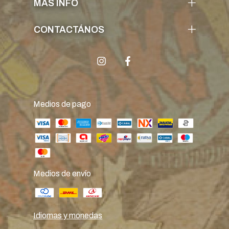
MÁS INFO
CONTACTÁNOS
Medios de pago
Medios de envío
Idiomas y monedas