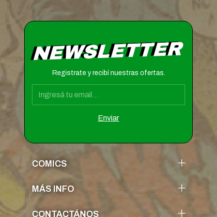
NEWSLETTER
Registrate y recibí nuestras ofertas.
COMICS
MÁS INFO
CONTACTÁNOS