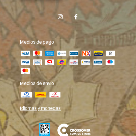
Medios de pago
Medios de envío
Idiomas y monedas