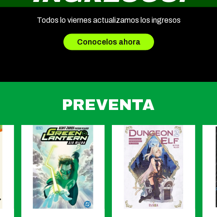
Todos lo viernes actualizamos los ingresos
Conocelos ahora
PREVENTA