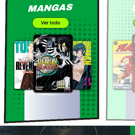
MANGAS
Ver todo