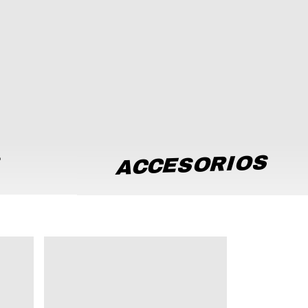
ACCESORIOS
S