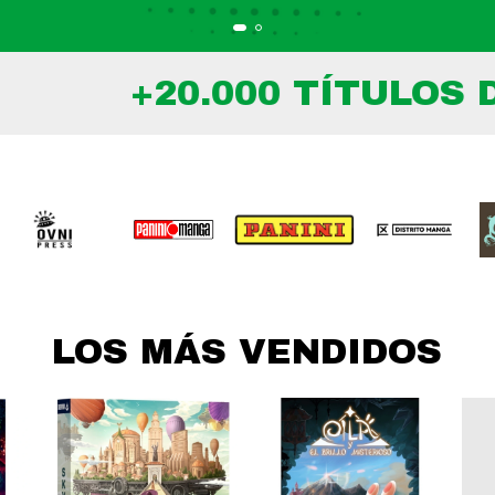
20.000 TÍTULOS DISPON
LOS MÁS VENDIDOS