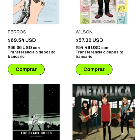
PERROS
WILSON
$69.54 USD
$57.36 USD
$66.06 USD
$54.49 USD
con
con
Transferencia o depósito
Transferencia o depósito
bancario
bancario