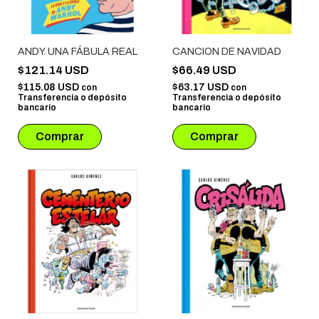
ANDY. UNA FÁBULA REAL
CANCION DE NAVIDAD
$121.14 USD
$66.49 USD
$115.08 USD
$63.17 USD
con
con
Transferencia o depósito
Transferencia o depósito
bancario
bancario