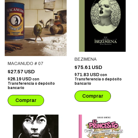
BEZIMENA
MACANUDO # 07
$75.61 USD
$27.57 USD
$71.83 USD
con
$26.19 USD
Transferencia o depósito
con
bancario
Transferencia o depósito
bancario