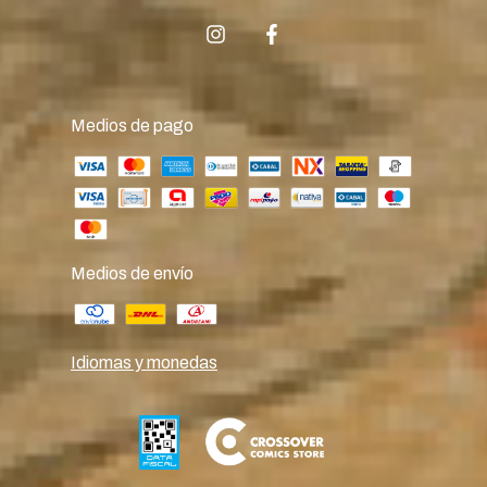
Medios de pago
Medios de envío
Idiomas y monedas