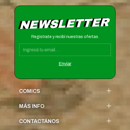
NEWSLETTER
Registrate y recibí nuestras ofertas.
COMICS
MÁS INFO
CONTACTÁNOS