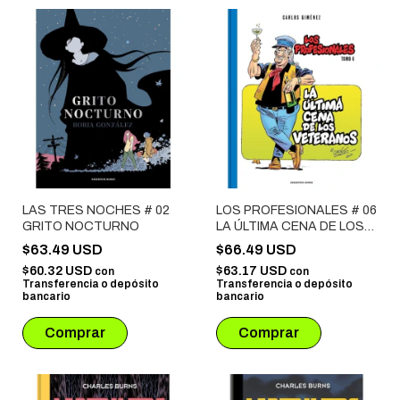
LAS TRES NOCHES # 02
LOS PROFESIONALES # 06
GRITO NOCTURNO
LA ÚLTIMA CENA DE LOS
VETERANOS
$63.49 USD
$66.49 USD
$60.32 USD
$63.17 USD
con
con
Transferencia o depósito
Transferencia o depósito
bancario
bancario