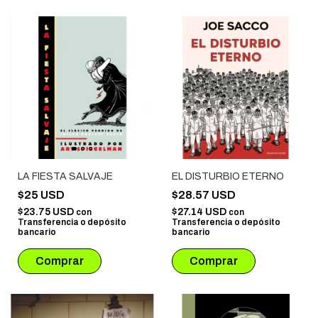
LA FIESTA SALVAJE
EL DISTURBIO ETERNO
$25 USD
$28.57 USD
$23.75 USD
$27.14 USD
con
con
Transferencia o depósito
Transferencia o depósito
bancario
bancario