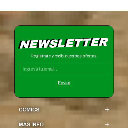
NEWSLETTER
Registrate y recibí nuestras ofertas.
COMICS
MÁS INFO