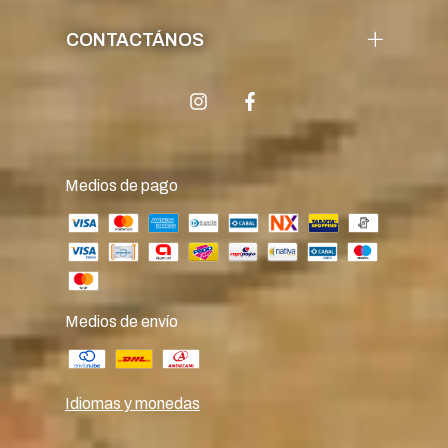
CONTACTÁNOS
Medios de pago
Medios de envío
Idiomas y monedas