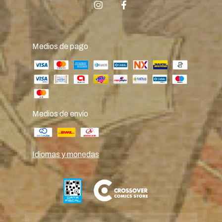
Medios de pago
Medios de envío
Idiomas y monedas