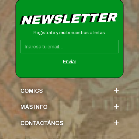
NEWSLETTER
Registrate y recibí nuestras ofertas.
COMICS
MÁS INFO
CONTACTÁNOS