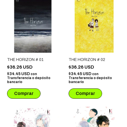
THE HORIZON # 01
THE HORIZON # 02
$36.26 USD
$36.26 USD
$34.45 USD
$34.45 USD
con
con
Transferencia o depósito
Transferencia o depósito
bancario
bancario