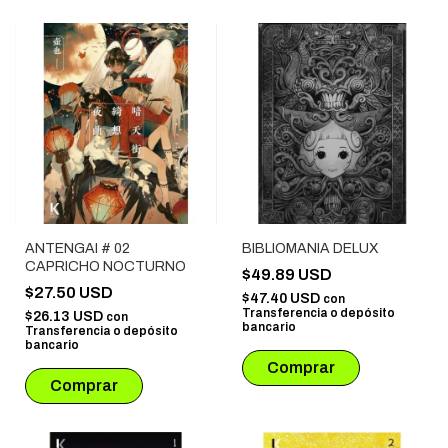
ANTENGAI # 02
BIBLIOMANIA DELUX
CAPRICHO NOCTURNO
$49.89 USD
$27.50 USD
$47.40 USD
con
Transferencia o depósito
$26.13 USD
con
bancario
Transferencia o depósito
bancario