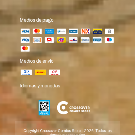
Medios de pago
Medios de envío
Idiomas y monedas
Copyright Crossover Comics Store - 2026. Todos los