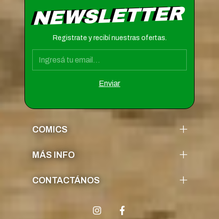
NEWSLETTER
Registrate y recibí nuestras ofertas.
COMICS
MÁS INFO
CONTACTÁNOS