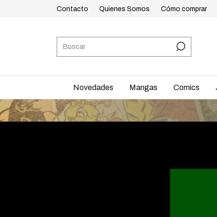
Contacto
Quienes Somos
Cómo comprar
Novedades
Mangas
Comics