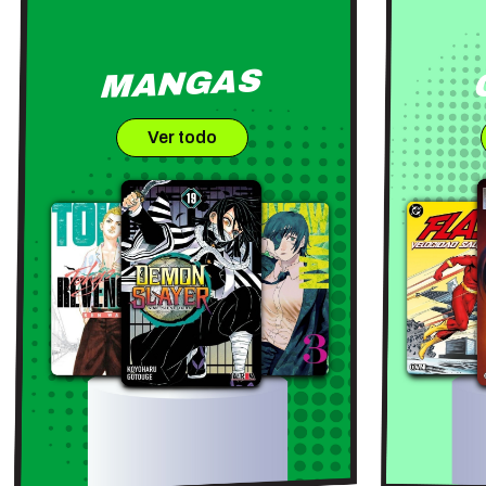
MANGAS
Ver todo