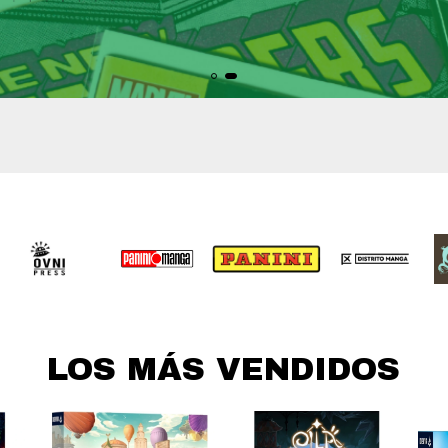
+20.
LOS MÁS VENDIDOS