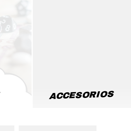
ACCESORIOS
S