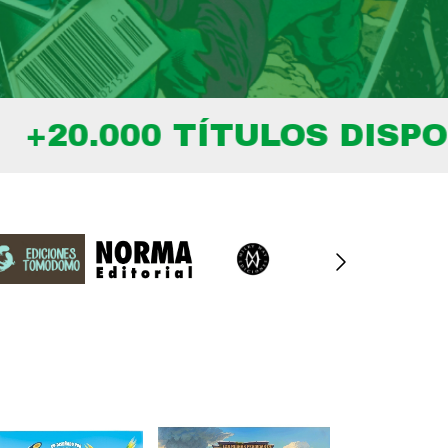
000 TÍTULOS DISPONIBL