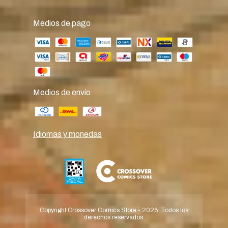
Medios de pago
Medios de envío
Idiomas y monedas
Copyright Crossover Comics Store - 2026. Todos los
derechos reservados.