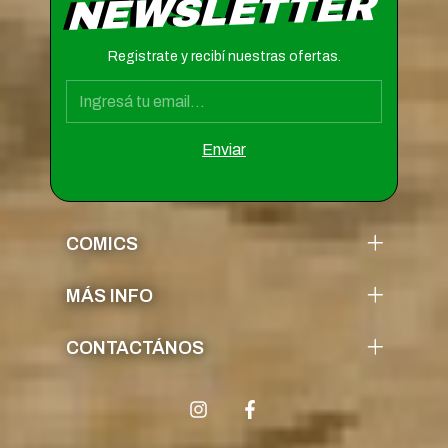
NEWSLETTER
Registrate y recibí nuestras ofertas.
COMICS
MÁS INFO
CONTACTÁNOS