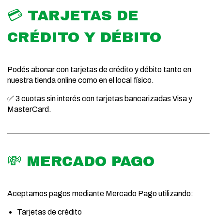
💳 TARJETAS DE
CRÉDITO Y DÉBITO
Podés abonar con tarjetas de crédito y débito tanto en
nuestra tienda online como en el local físico.
✅ 3 cuotas sin interés con tarjetas bancarizadas Visa y
MasterCard.
💸 MERCADO PAGO
Aceptamos pagos mediante Mercado Pago utilizando:
Tarjetas de crédito