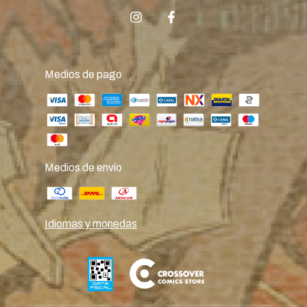
Medios de pago
Medios de envío
Idiomas y monedas