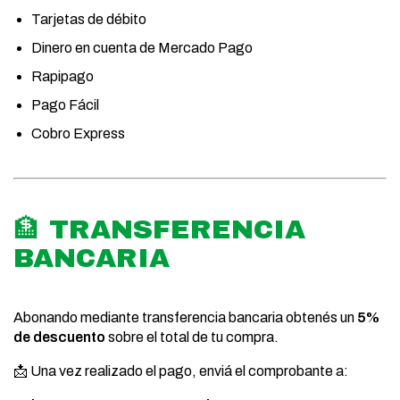
Tarjetas de débito
Dinero en cuenta de Mercado Pago
Rapipago
Pago Fácil
Cobro Express
🏦 TRANSFERENCIA
BANCARIA
Abonando mediante transferencia bancaria obtenés un
5%
de descuento
sobre el total de tu compra.
📩 Una vez realizado el pago, enviá el comprobante a: