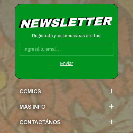
NEWSLETTER
Registrate y recibí nuestras ofertas.
COMICS
MÁS INFO
CONTACTÁNOS