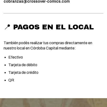
cobranzas@crossover-comics.com
📍 PAGOS EN EL LOCAL
También podés realizar tus compras directamente en
nuestro local en Córdoba Capital mediante:
Efectivo
Tarjeta de débito
Tarjeta de crédito
QR