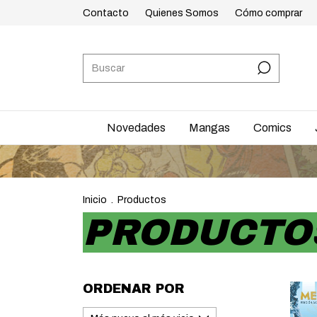
Contacto
Quienes Somos
Cómo comprar
Novedades
Mangas
Comics
Inicio
.
Productos
PRODUCTO
ORDENAR POR