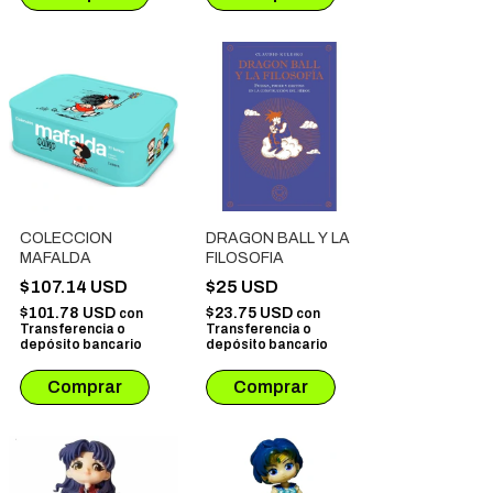
COLECCION
DRAGON BALL Y LA
MAFALDA
FILOSOFIA
$107.14 USD
$25 USD
$101.78 USD
$23.75 USD
con
con
Transferencia o
Transferencia o
depósito bancario
depósito bancario